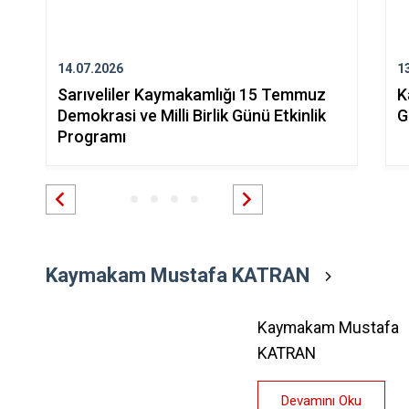
14.07.2026
1
Sarıveliler Kaymakamlığı 15 Temmuz
K
Demokrasi ve Milli Birlik Günü Etkinlik
G
Programı
Kaymakam Mustafa KATRAN
Kaymakam Mustafa
KATRAN
Devamını Oku